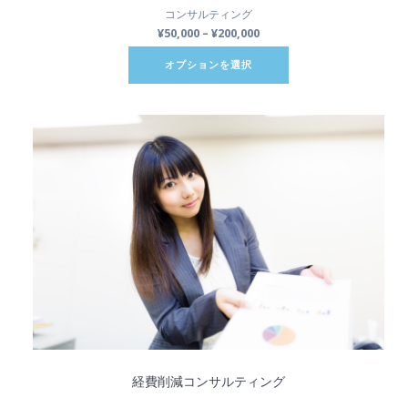
コンサルティング
¥
50,000
–
¥
200,000
オプションを選択
経費削減コンサルティング