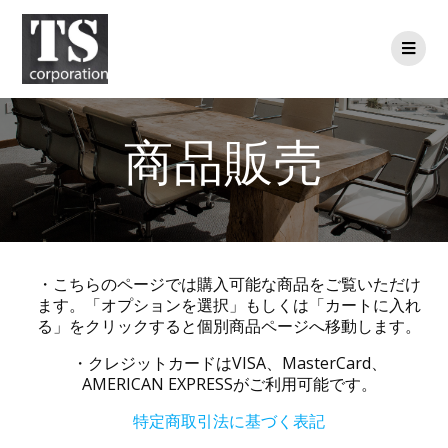
商品販売
・こちらのページでは購入可能な商品をご覧いただけ
ます。「オプションを選択」もしくは「カートに入れ
る」をクリックすると個別商品ページへ移動します。
・クレジットカードはVISA、MasterCard、
AMERICAN EXPRESSがご利用可能です。
特定商取引法に基づく表記