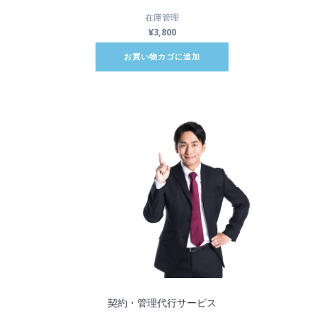
在庫管理
¥
3,800
お買い物カゴに追加
契約・管理代行サービス