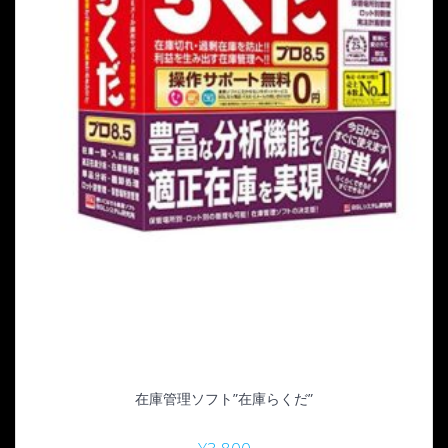
在庫管理ソフト”在庫らくだ”